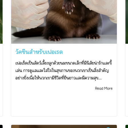
วัคซีนสำหรับเฟอเรต
เฟอเร็ตเป็นสัตว์เลี้ยงลูกด้วยนมขนาดเล็กที่มีนิสัยน่ารักและขี้
เล่น การดูแลและใส่ใจในสุขภาพของพวกเขาเป็นสิ่งสำคัญ
อย่างยิ่งเพื่อให้พวกเขามีชีวิตที่ยืนยาวและมีความสุข...
Read More