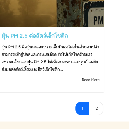
ฝุ่น PM 2.5 ต่อสัตว์เอ็กโซติก
ฝุ่น PM 2.5 คือฝุ่นละอองขนาดเล็กที่มองไม่เห็นด้วยตาเปล่า
สามารถเข้าสู่ปอดและกระแสเลือด ก่อให้เกิดโรคร้ายแรง
เช่น มะเร็งปอด ฝุ่น PM 2.5 ไม่เพียงกระทบต่อมนุษย์ แต่ยัง
ส่งผลต่อสัตว์เลี้ยงและสัตว์เอ็กโซติก...
Read More
1
2