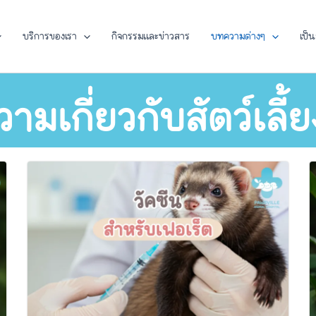
บริการของเรา
กิจกรรมและข่าวสาร
บทความต่างๆ
เป็
มเกี่ยวกับสัตว์เลี้ย