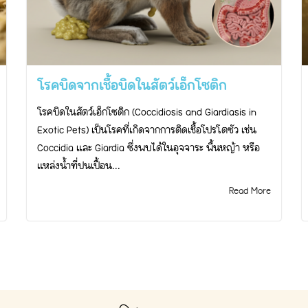
โรคบิดจากเชื้อบิดในสัตว์เอ็กโซติก
โรคบิดในสัตว์เอ็กโซติก (Coccidiosis and Giardiasis in
Exotic Pets) เป็นโรคที่เกิดจากการติดเชื้อโปรโตซัว เช่น
Coccidia และ Giardia ซึ่งพบได้ในอุจจาระ พื้นหญ้า หรือ
แหล่งน้ำที่ปนเปื้อน...
Read More