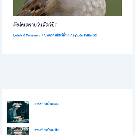
ภัยอันตรายในสัตว์ปีก
Leave a Comment
/
บทความสัตว์อื่นๆ
/ By
pawsville.02
การทำหมันแมว
การทำหมันสุนัข