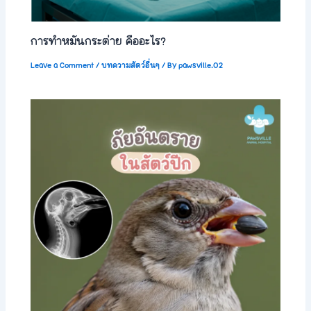
การทำหมันกระต่าย คืออะไร?
Leave a Comment
/
บทความสัตว์อื่นๆ
/ By
pawsville.02