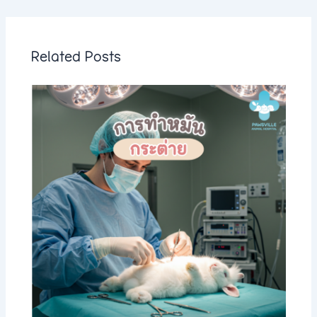
Related Posts